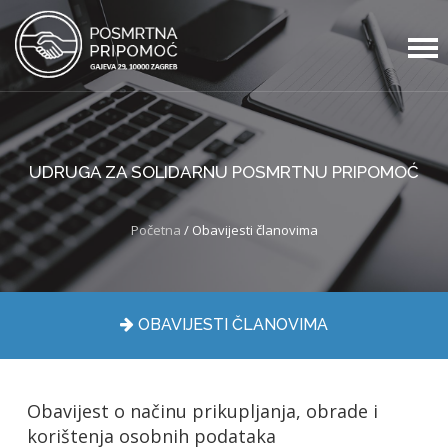
UDRUGA ZA SOLIDARNU POSMRTNU PRIPOMOĆ
Početna
/ Obavijesti članovima
OBAVIJESTI ČLANOVIMA
Obavijest o načinu prikupljanja, obrade i
korištenja osobnih podataka