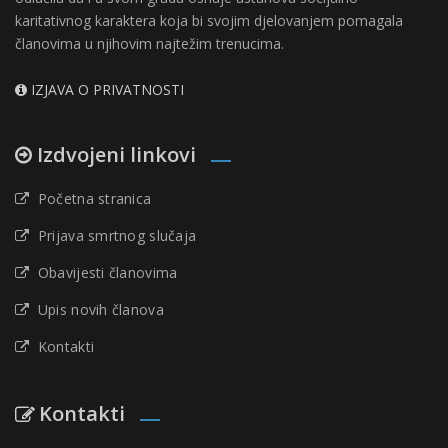
karitativnog karaktera koja bi svojim djelovanjem pomagala
članovima u njihovim najtežim trenucima.
IZJAVA O PRIVATNOSTI
Izdvojeni linkovi
Početna stranica
Prijava smrtnog slučaja
Obavijesti članovima
Upis novih članova
Kontakti
Kontakti